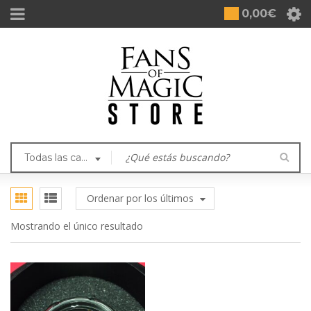
0,00
€
Todas las categorías
Ordenar por los últimos
Mostrando el único resultado