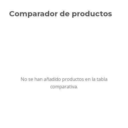
Comparador de productos
No se han añadido productos en la tabla
comparativa.